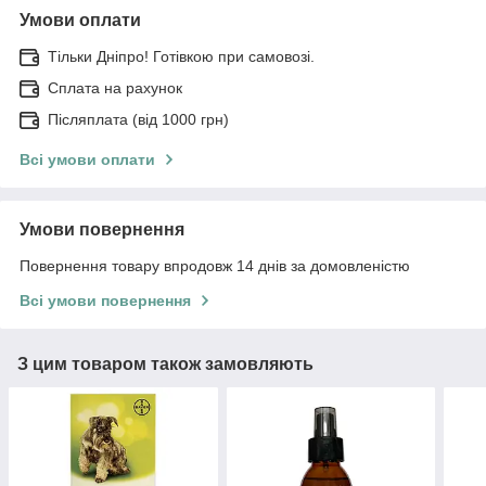
Умови оплати
Тільки Дніпро! Готівкою при самовозі.
Сплата на рахунок
Післяплата (від 1000 грн)
Всі умови оплати
Умови повернення
Повернення товару впродовж 14 днів за домовленістю
Всі умови повернення
З цим товаром також замовляють