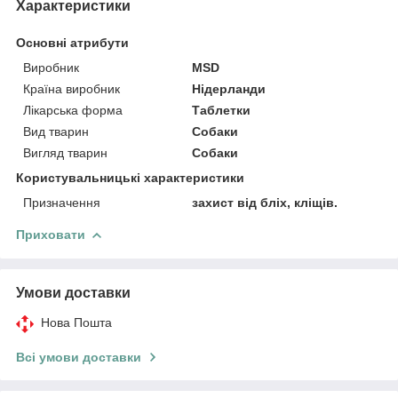
Характеристики
Основні атрибути
Виробник
MSD
Країна виробник
Нідерланди
Лікарська форма
Таблетки
Вид тварин
Собаки
Вигляд тварин
Собаки
Користувальницькі характеристики
Призначення
захист від бліх, кліщів.
Приховати
Умови доставки
Нова Пошта
Всі умови доставки