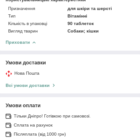
Призначення
для шкіри та шерсті
Тип
Вітамінні
Кількість в упаковці
90 таблеток
Вигляд тварин
Собаки; кішки
Приховати
Умови доставки
Нова Пошта
Всі умови доставки
Умови оплати
Тільки Дніпро! Готівкою при самовозі.
Сплата на рахунок
Післяплата (від 1000 грн)