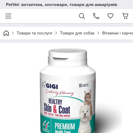
PetVet: ветаптека, зоотовари, товари для акваріумів
Товари та послуги
Товари для собак
Вітаміни і харч