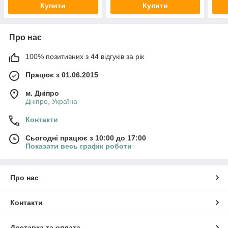
Купити
Купити
Про нас
100% позитивних з 44 відгуків за рік
Працює з 01.06.2015
м. Дніпро
Дніпро, Україна
Контакти
Сьогодні працює з 10:00 до 17:00
Показати весь графік роботи
Про нас
Контакти
Доставка та оплата