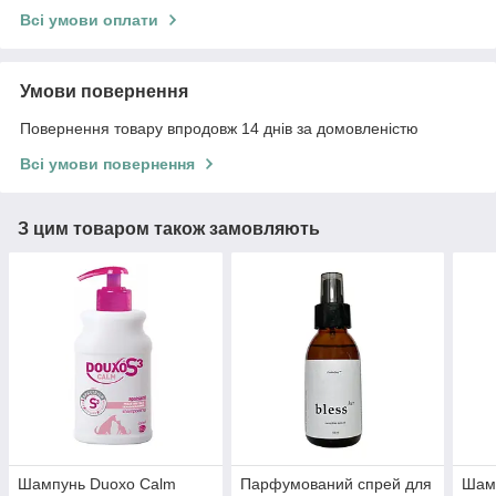
Всі умови оплати
Умови повернення
Повернення товару впродовж 14 днів за домовленістю
Всі умови повернення
З цим товаром також замовляють
Шампунь Duoxo Calm
Парфумований спрей для
Шамп