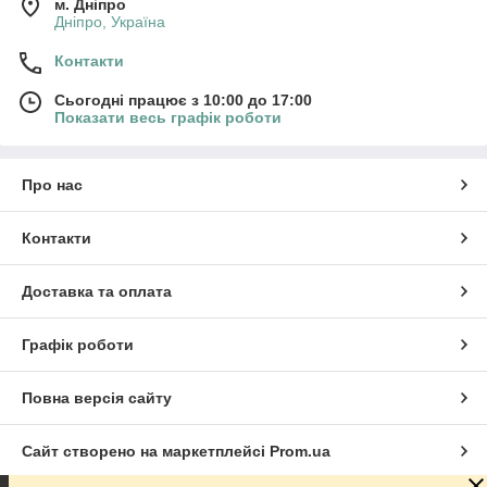
м. Дніпро
Дніпро, Україна
Контакти
Сьогодні працює з 10:00 до 17:00
Показати весь графік роботи
Про нас
Контакти
Доставка та оплата
Графік роботи
Повна версія сайту
Сайт створено на маркетплейсі
Prom.ua