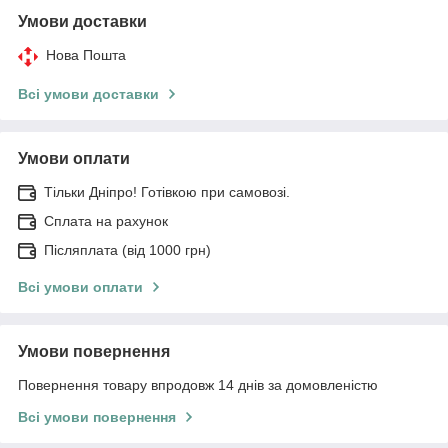
Умови доставки
Нова Пошта
Всі умови доставки
Умови оплати
Тільки Дніпро! Готівкою при самовозі.
Сплата на рахунок
Післяплата (від 1000 грн)
Всі умови оплати
Умови повернення
Повернення товару впродовж 14 днів за домовленістю
Всі умови повернення