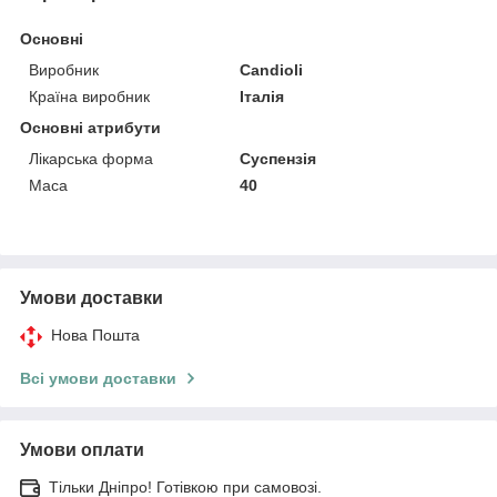
Основні
Виробник
Candioli
Країна виробник
Італія
Основні атрибути
Лікарська форма
Суспензія
Маса
40
Умови доставки
Нова Пошта
Всі умови доставки
Умови оплати
Тільки Дніпро! Готівкою при самовозі.