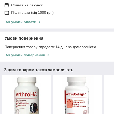
Сплата на рахунок
Післяплата (від 1000 грн)
Всі умови оплати
Умови повернення
Повернення товару впродовж 14 днів за домовленістю
Всі умови повернення
З цим товаром також замовляють