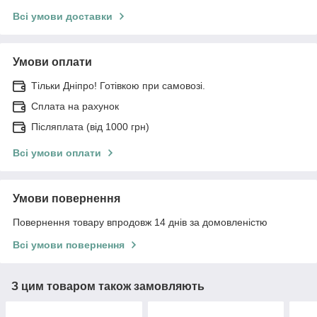
Всі умови доставки
Умови оплати
Тільки Дніпро! Готівкою при самовозі.
Сплата на рахунок
Післяплата (від 1000 грн)
Всі умови оплати
Умови повернення
Повернення товару впродовж 14 днів за домовленістю
Всі умови повернення
З цим товаром також замовляють