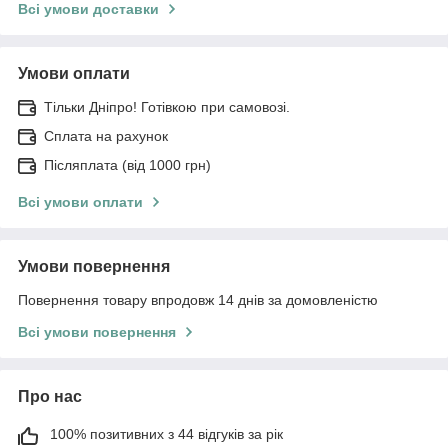
Всі умови доставки
Умови оплати
Тільки Дніпро! Готівкою при самовозі.
Сплата на рахунок
Післяплата (від 1000 грн)
Всі умови оплати
Умови повернення
Повернення товару впродовж 14 днів за домовленістю
Всі умови повернення
Про нас
100% позитивних з 44 відгуків за рік