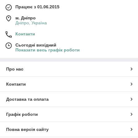
Працює з 01.06.2015
м. Дніпро
Дніпро, Україна
Контакти
Сьогодні вихідний
Показати весь графік роботи
Про нас
Контакти
Доставка та оплата
Графік роботи
Повна версія сайту