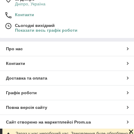
Дніпро, Україна
Контакти
Сьогодні вихідний
Показати весь графік роботи
Про нас
Контакти
Доставка та оплата
Графік роботи
Повна версія сайту
Сайт створено на маркетплейсі
Prom.ua
Зараз у нас неробочий час. Замовлення буде оброблено з