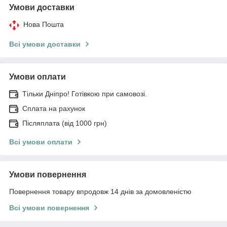
Умови доставки
Нова Пошта
Всі умови доставки
Умови оплати
Тільки Дніпро! Готівкою при самовозі.
Сплата на рахунок
Післяплата (від 1000 грн)
Всі умови оплати
Умови повернення
Повернення товару впродовж 14 днів за домовленістю
Всі умови повернення