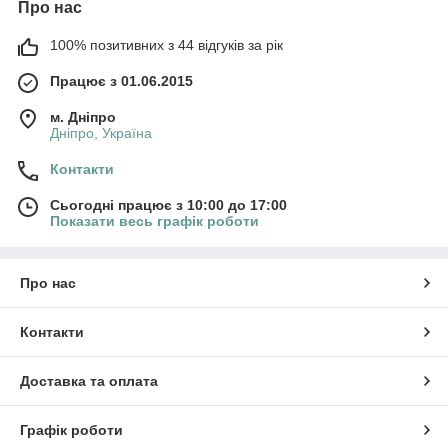
Про нас
100% позитивних з 44 відгуків за рік
Працює з 01.06.2015
м. Дніпро
Дніпро, Україна
Контакти
Сьогодні працює з 10:00 до 17:00
Показати весь графік роботи
Про нас
Контакти
Доставка та оплата
Графік роботи