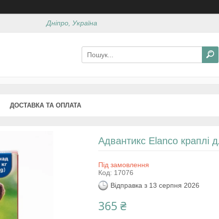
Дніпро, Україна
ДОСТАВКА ТА ОПЛАТА
Адвантикс Elanco краплі дл
Під замовлення
Код:
17076
Відправка з 13 серпня 2026
365 ₴