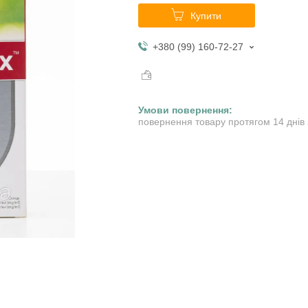
Купити
+380 (99) 160-72-27
повернення товару протягом 14 днів