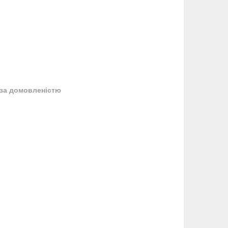
за домовленістю