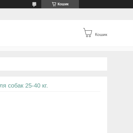
Кошик
Кошик
я собак 25-40 кг.