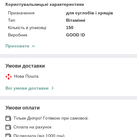
Користувальницькі характеристики
Призначення
для суглобів і хрящів
Тип
Вітамінні
Кількість в упаковці
150
Виробник
GOOD !D
Приховати
Умови доставки
Нова Пошта
Всі умови доставки
Умови оплати
Тільки Дніпро! Готівкою при самовозі.
Сплата на рахунок
Післяплата (від 1000 грн)