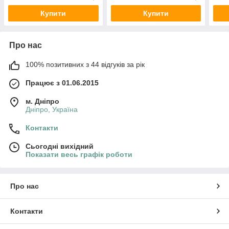
Купити
Купити
Про нас
100% позитивних з 44 відгуків за рік
Працює з 01.06.2015
м. Дніпро
Дніпро, Україна
Контакти
Сьогодні вихідний
Показати весь графік роботи
Про нас
Контакти