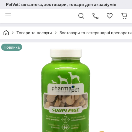
PetVet: ветаптека, зоотовари, товари для акваріумів
Товари та послуги
Зоотовари та ветеринарні препарати
Новинка