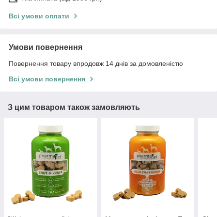
Всі умови оплати
Умови повернення
Повернення товару впродовж 14 днів за домовленістю
Всі умови повернення
З цим товаром також замовляють