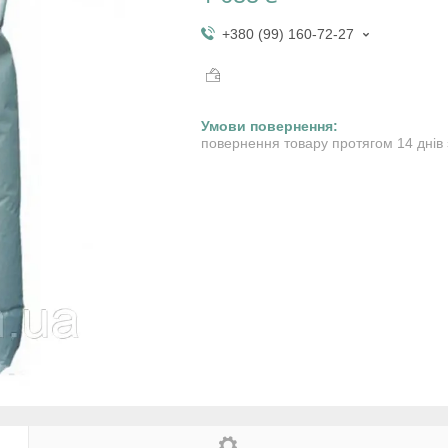
+380 (99) 160-72-27
повернення товару протягом 14 днів