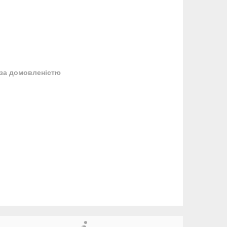
за домовленістю