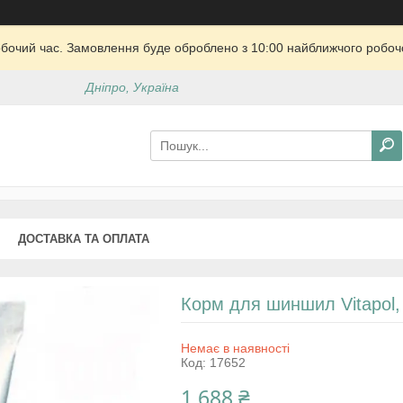
обочий час. Замовлення буде оброблено з 10:00 найближчого робочо
Дніпро, Україна
ДОСТАВКА ТА ОПЛАТА
Корм для шиншил Vitapol, 
Немає в наявності
Код:
17652
1 688 ₴