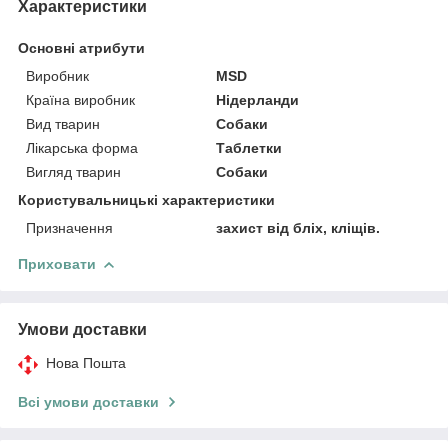
Характеристики
Основні атрибути
Виробник
MSD
Країна виробник
Нідерланди
Вид тварин
Собаки
Лікарська форма
Таблетки
Вигляд тварин
Собаки
Користувальницькі характеристики
Призначення
захист від бліх, кліщів.
Приховати
Умови доставки
Нова Пошта
Всі умови доставки