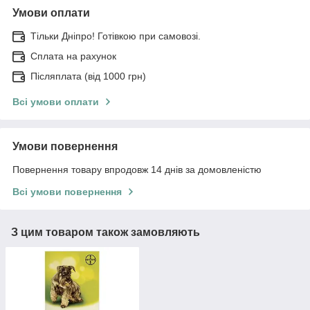
Умови оплати
Тільки Дніпро! Готівкою при самовозі.
Сплата на рахунок
Післяплата (від 1000 грн)
Всі умови оплати
Умови повернення
Повернення товару впродовж 14 днів за домовленістю
Всі умови повернення
З цим товаром також замовляють