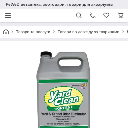
PetVet: ветаптека, зоотовари, товари для акваріумів
Товари та послуги
Товари по догляду за тваринами