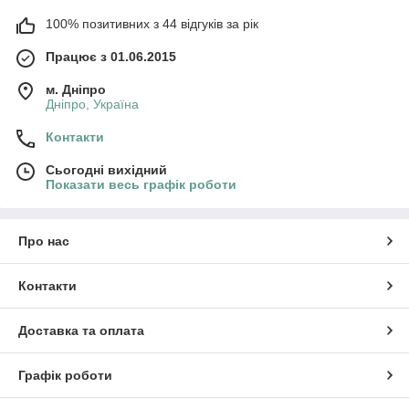
100% позитивних з 44 відгуків за рік
Працює з 01.06.2015
м. Дніпро
Дніпро, Україна
Контакти
Сьогодні вихідний
Показати весь графік роботи
Про нас
Контакти
Доставка та оплата
Графік роботи