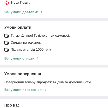
Нова Пошта
Всі умови доставки
Умови оплати
Тільки Дніпро! Готівкою при самовозі.
Сплата на рахунок
Післяплата (від 1000 грн)
Всі умови оплати
Умови повернення
Повернення товару впродовж 14 днів за домовленістю
Всі умови повернення
Про нас