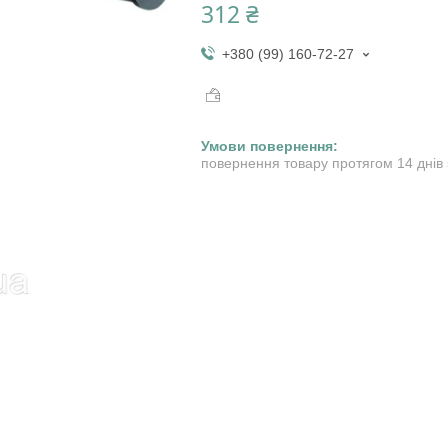
312 ₴
+380 (99) 160-72-27
повернення товару протягом 14 днів