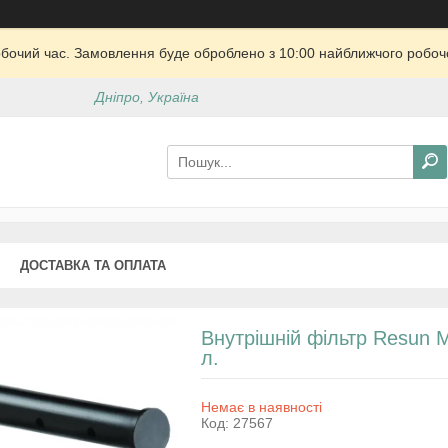
обочий час. Замовлення буде оброблено з 10:00 найближчого робочо
Дніпро, Україна
ДОСТАВКА ТА ОПЛАТА
Внутрішній фільтр Resun M
л.
Немає в наявності
Код:
27567