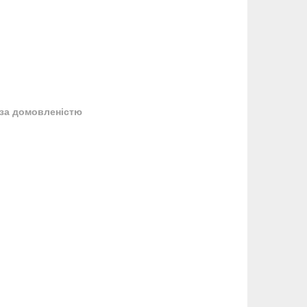
за домовленістю