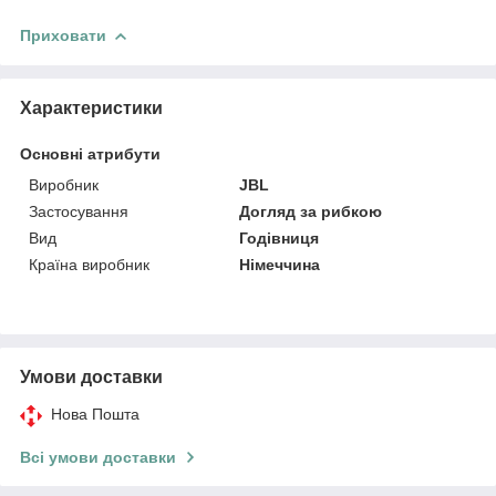
Приховати
Характеристики
Основні атрибути
Виробник
JBL
Застосування
Догляд за рибкою
Вид
Годівниця
Країна виробник
Німеччина
Умови доставки
Нова Пошта
Всі умови доставки