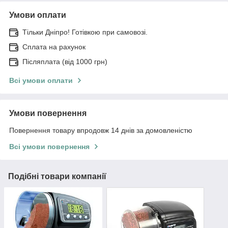
Умови оплати
Тільки Дніпро! Готівкою при самовозі.
Сплата на рахунок
Післяплата (від 1000 грн)
Всі умови оплати
Умови повернення
Повернення товару впродовж 14 днів за домовленістю
Всі умови повернення
Подібні товари компанії