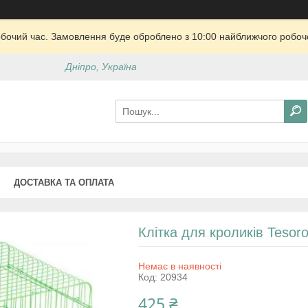
обочий час. Замовлення буде оброблено з 10:00 найближчого робочо
Дніпро, Україна
ДОСТАВКА ТА ОПЛАТА
Клітка для кроликів Tesor
Немає в наявності
Код:
20934
425 ₴