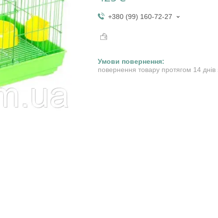
+380 (99) 160-72-27
повернення товару протягом 14 днів