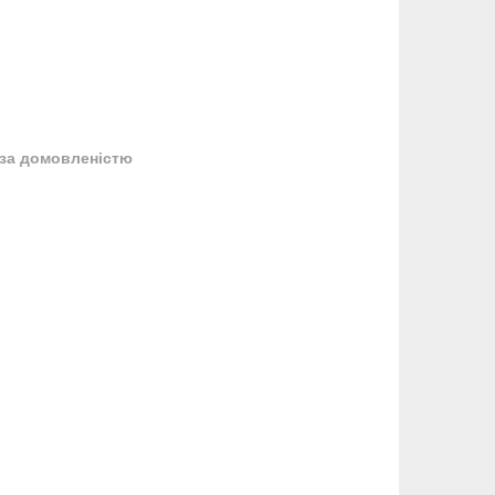
за домовленістю