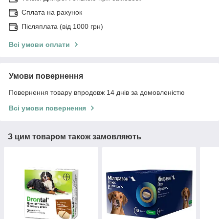
Сплата на рахунок
Післяплата (від 1000 грн)
Всі умови оплати
Умови повернення
Повернення товару впродовж 14 днів за домовленістю
Всі умови повернення
З цим товаром також замовляють