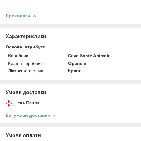
Приховати
Характеристики
Основні атрибути
Виробник
Ceva Sante Animale
Країна виробник
Франція
Лікарська форма
Краплі
Умови доставки
Нова Пошта
Всі умови доставки
Умови оплати