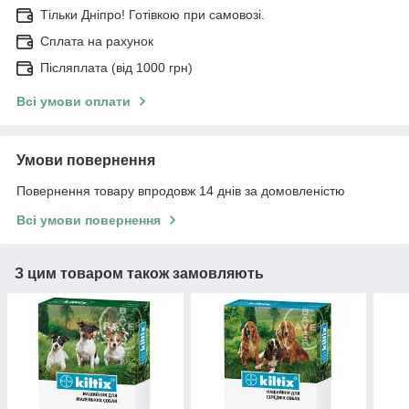
Тільки Дніпро! Готівкою при самовозі.
Сплата на рахунок
Післяплата (від 1000 грн)
Всі умови оплати
Умови повернення
Повернення товару впродовж 14 днів за домовленістю
Всі умови повернення
З цим товаром також замовляють