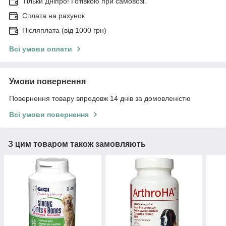
Тільки Дніпро! Готівкою при самовозі.
Сплата на рахунок
Післяплата (від 1000 грн)
Всі умови оплати
Умови повернення
Повернення товару впродовж 14 днів за домовленістю
Всі умови повернення
З цим товаром також замовляють