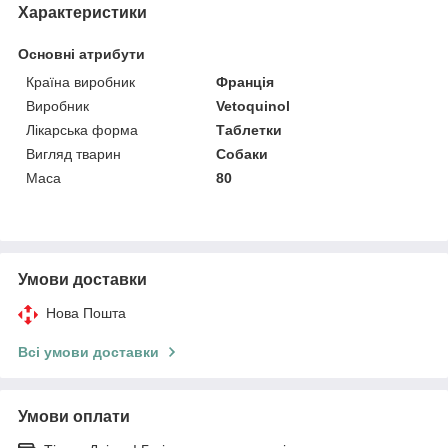
Характеристики
Основні атрибути
Країна виробник
Франція
Виробник
Vetoquinol
Лікарська форма
Таблетки
Вигляд тварин
Собаки
Маса
80
Умови доставки
Нова Пошта
Всі умови доставки
Умови оплати