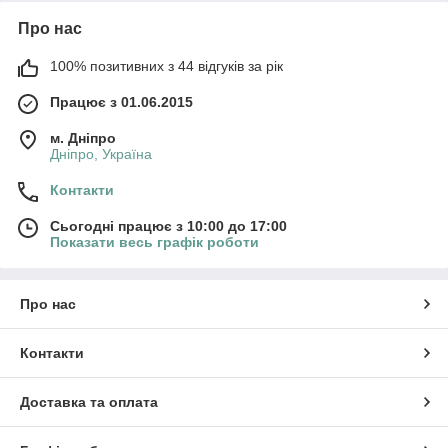
Про нас
100% позитивних з 44 відгуків за рік
Працює з 01.06.2015
м. Дніпро
Дніпро, Україна
Контакти
Сьогодні працює з 10:00 до 17:00
Показати весь графік роботи
Про нас
Контакти
Доставка та оплата