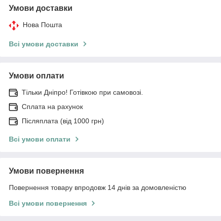
Умови доставки
Нова Пошта
Всі умови доставки
Умови оплати
Тільки Дніпро! Готівкою при самовозі.
Сплата на рахунок
Післяплата (від 1000 грн)
Всі умови оплати
Умови повернення
Повернення товару впродовж 14 днів за домовленістю
Всі умови повернення