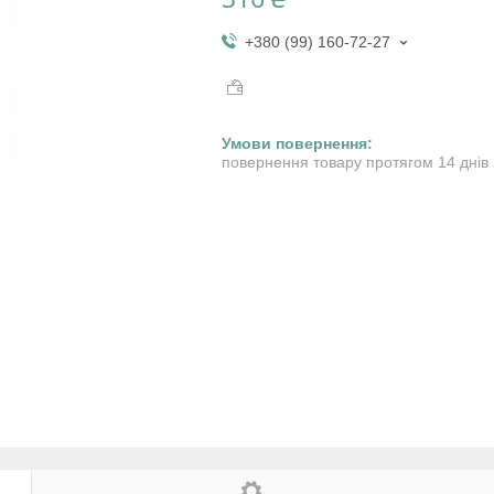
+380 (99) 160-72-27
повернення товару протягом 14 днів