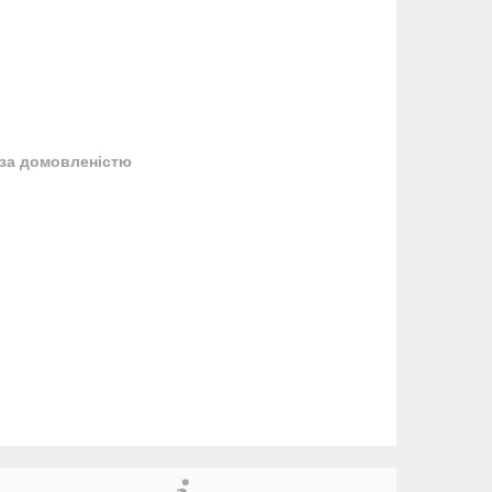
за домовленістю