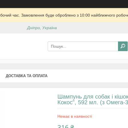
обочий час. Замовлення буде оброблено з 10:00 найближчого робочо
Дніпро, Україна
ДОСТАВКА ТА ОПЛАТА
Шампунь для собак і кішок
Кокос", 592 мл. (з Омега-3 
Немає в наявності
316 ₴