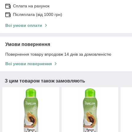
Сплата на рахунок
Післяплата (від 1000 грн)
Всі умови оплати
Умови повернення
Повернення товару впродовж 14 днів за домовленістю
Всі умови повернення
З цим товаром також замовляють