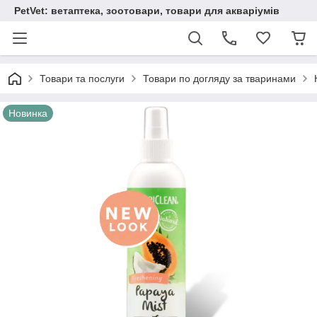
PetVet: ветаптека, зоотовари, товари для акваріумів
Товари та послуги
Товари по догляду за тваринами
Новинка