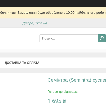
обочий час. Замовлення буде оброблено з 10:00 найближчого робочо
Дніпро, Україна
ДОСТАВКА ТА ОПЛАТА
Семінтра (Semintra) суспе
Готово до відправки
1 695 ₴