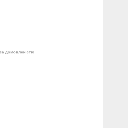
за домовленістю