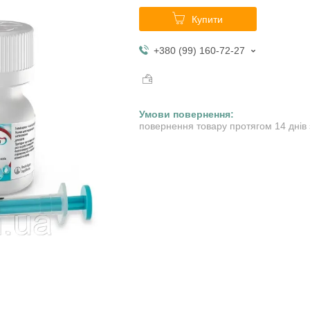
Купити
+380 (99) 160-72-27
повернення товару протягом 14 днів