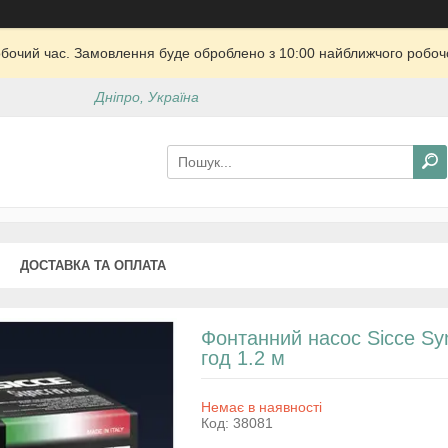
обочий час. Замовлення буде оброблено з 10:00 найближчого робочо
Дніпро, Україна
ДОСТАВКА ТА ОПЛАТА
Фонтанний насос Sicce Syn
год 1.2 м
Немає в наявності
Код:
38081