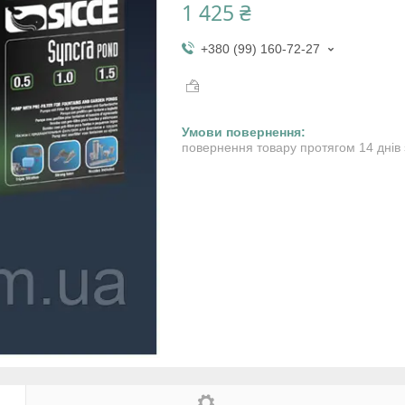
1 425 ₴
+380 (99) 160-72-27
повернення товару протягом 14 днів