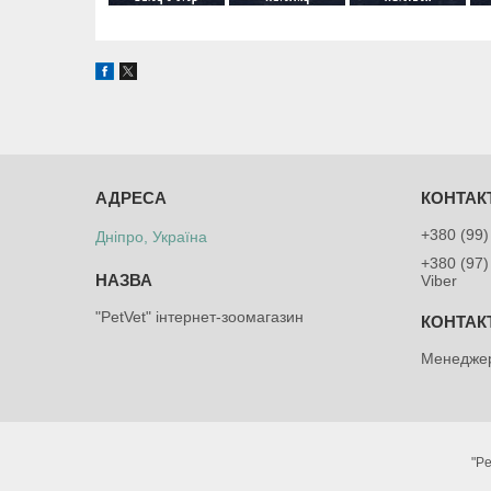
+380 (99)
Дніпро, Україна
+380 (97)
Viber
"PetVet" інтернет-зоомагазин
Менеджер