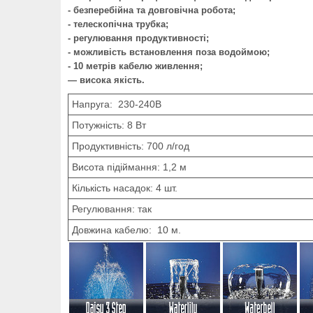
- безперебійна та довговічна робота;
- телескопічна трубка;
- регулювання продуктивності;
- можливість встановлення поза водоймою;
- 10 метрів кабелю живлення;
— висока якість.
Напруга: 230-240В
Потужність: 8 Вт
Продуктивність: 700 л/год
Висота підіймання: 1,2 м
Кількість насадок: 4 шт.
Регулювання: так
Довжина кабелю: 10 м.