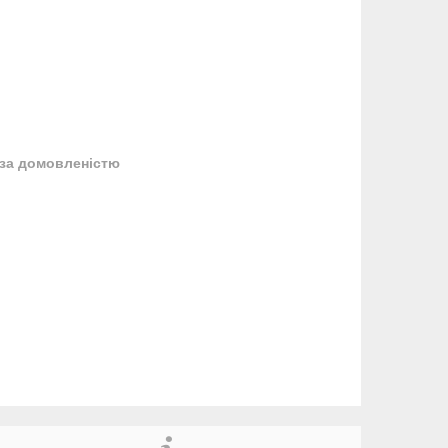
за домовленістю