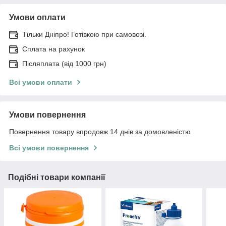
Умови оплати
Тільки Дніпро! Готівкою при самовозі.
Сплата на рахунок
Післяплата (від 1000 грн)
Всі умови оплати
Умови повернення
Повернення товару впродовж 14 днів за домовленістю
Всі умови повернення
Подібні товари компанії