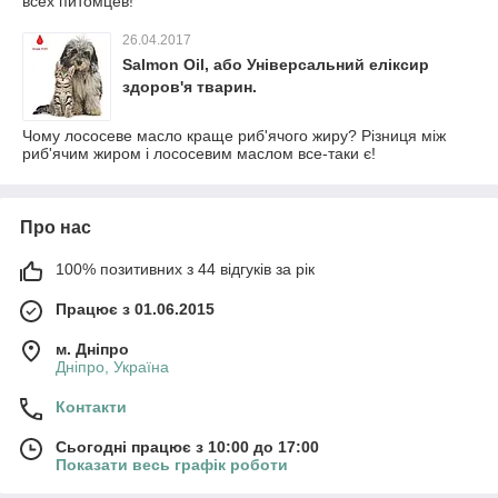
всех питомцев!
26.04.2017
Salmon Oil, або Універсальний еліксир
здоров'я тварин.
Чому лососеве масло краще риб'ячого жиру? Різниця між
риб'ячим жиром і лососевим маслом все-таки є!
Про нас
100% позитивних з 44 відгуків за рік
Працює з 01.06.2015
м. Дніпро
Дніпро, Україна
Контакти
Сьогодні працює з 10:00 до 17:00
Показати весь графік роботи