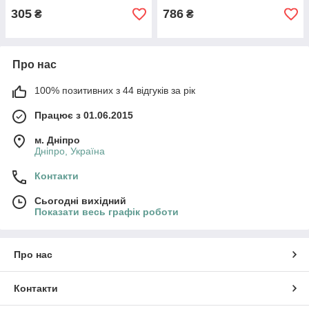
305
786
₴
₴
Про нас
100% позитивних з 44 відгуків за рік
Працює з 01.06.2015
м. Дніпро
Дніпро, Україна
Контакти
Сьогодні вихідний
Показати весь графік роботи
Про нас
Контакти