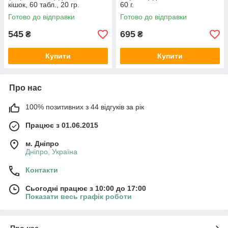
кішок, 60 табл., 20 гр.
60 г.
Готово до відправки
Готово до відправки
545
695
₴
₴
Купити
Купити
Про нас
100% позитивних з 44 відгуків за рік
Працює з 01.06.2015
м. Дніпро
Дніпро, Україна
Контакти
Сьогодні працює з 10:00 до 17:00
Показати весь графік роботи