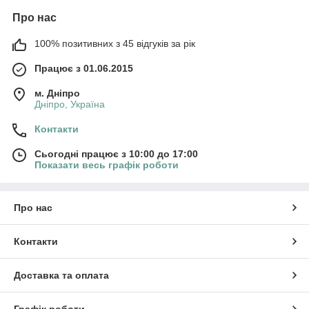
Про нас
100% позитивних з 45 відгуків за рік
Працює з 01.06.2015
м. Дніпро
Дніпро, Україна
Контакти
Сьогодні працює з 10:00 до 17:00
Показати весь графік роботи
Про нас
Контакти
Доставка та оплата
Графік роботи