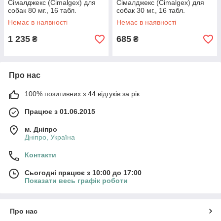
Сімалджекс (Cimalgex) для
Сімалджекс (Cimalgex) для
собак 80 мг., 16 табл.
собак 30 мг., 16 табл.
Немає в наявності
Немає в наявності
1 235
685
₴
₴
Про нас
100% позитивних з 44 відгуків за рік
Працює з 01.06.2015
м. Дніпро
Дніпро, Україна
Контакти
Сьогодні працює з 10:00 до 17:00
Показати весь графік роботи
Про нас