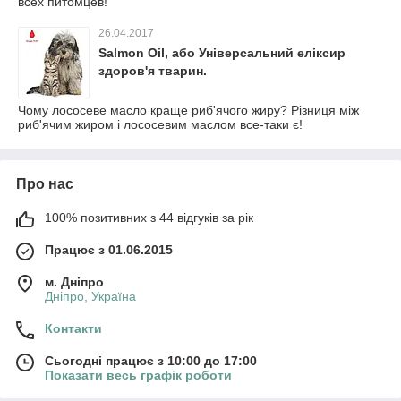
всех питомцев!
26.04.2017
Salmon Oil, або Універсальний еліксир
здоров'я тварин.
Чому лососеве масло краще риб'ячого жиру? Різниця між
риб'ячим жиром і лососевим маслом все-таки є!
Про нас
100% позитивних з 44 відгуків за рік
Працює з 01.06.2015
м. Дніпро
Дніпро, Україна
Контакти
Сьогодні працює з 10:00 до 17:00
Показати весь графік роботи